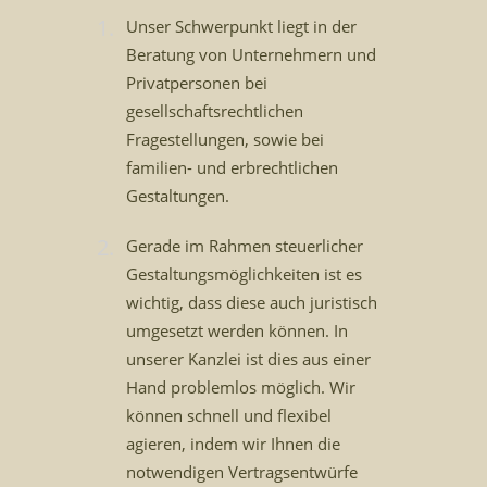
Unser Schwerpunkt liegt in der
Beratung von Unternehmern und
Privatpersonen bei
gesellschaftsrechtlichen
Fragestellungen, sowie bei
familien- und erbrechtlichen
Gestaltungen.
Gerade im Rahmen steuerlicher
Gestaltungsmöglichkeiten ist es
wichtig, dass diese auch juristisch
umgesetzt werden können. In
unserer Kanzlei ist dies aus einer
Hand problemlos möglich. Wir
können schnell und flexibel
agieren, indem wir Ihnen die
notwendigen Vertragsentwürfe