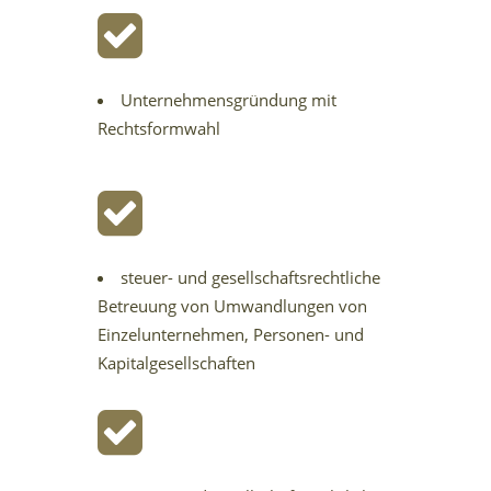
Unternehmensgründung mit
Rechtsformwahl
steuer- und gesellschaftsrechtliche
Betreuung von Umwandlungen von
Einzelunternehmen, Personen- und
Kapitalgesellschaften