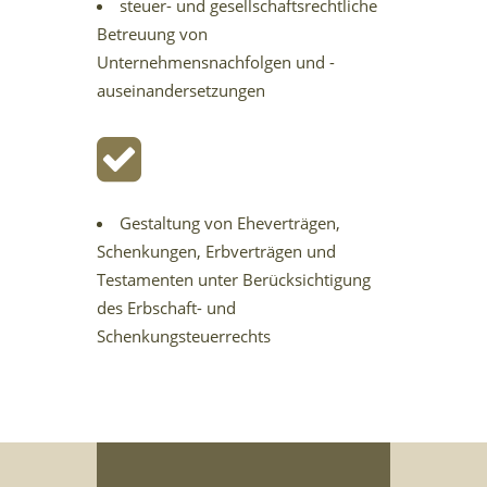
steuer- und gesellschaftsrechtliche
Betreuung von
Unternehmensnachfolgen und -
auseinandersetzungen
Gestaltung von Eheverträgen,
Schenkungen, Erbverträgen und
Testamenten unter Berücksichtigung
des Erbschaft- und
Schenkungsteuerrechts