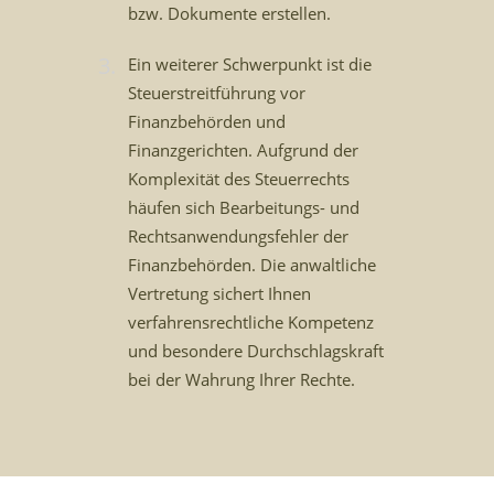
bzw. Dokumente erstellen.
Ein weiterer Schwerpunkt ist die
Steuerstreitführung vor
Finanzbehörden und
Finanzgerichten. Aufgrund der
Komplexität des Steuerrechts
häufen sich Bearbeitungs- und
Rechtsanwen­dungsfehler der
Finanzbehörden. Die anwaltliche
Vertretung sichert Ihnen
verfahrensrechtli­che Kompetenz
und besondere Durchschlagskraft
bei der Wahrung Ihrer Rechte.