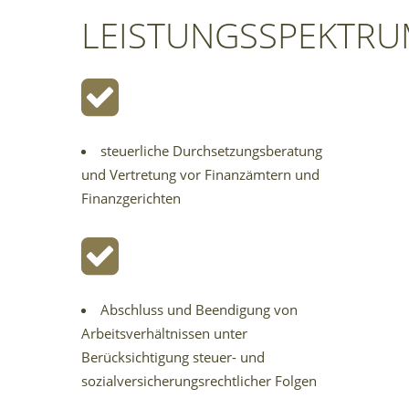
LEISTUNGSSPEKTR
steuerliche Durchsetzungsberatung
und Vertretung vor Finanzämtern und
Finanzgerichten
Abschluss und Beendigung von
Arbeitsverhältnissen unter
Berücksichtigung steuer- und
sozialversicherungsrechtlicher Folgen