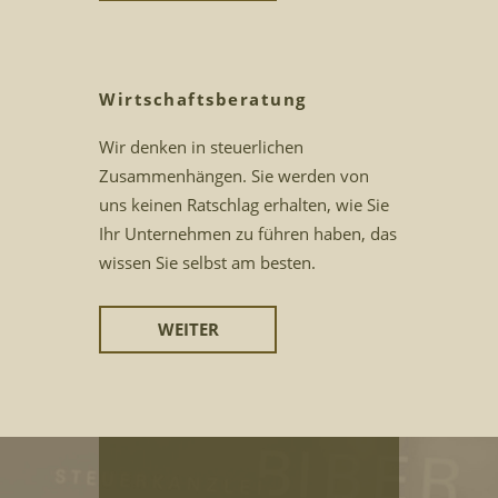
Wirtschaftsberatung
Wir denken in steuerlichen
Zusammenhängen. Sie werden von
uns keinen Ratschlag erhalten, wie Sie
Ihr Unternehmen zu führen haben, das
wissen Sie selbst am besten.
WEITER