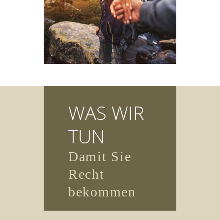
WAS WIR
TUN
Damit Sie
Recht
bekommen