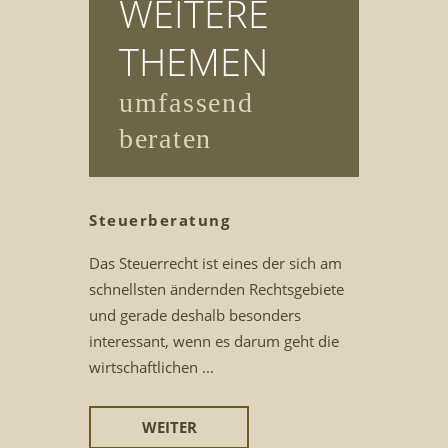
WEITERE
THEMEN
umfassend
beraten
Steuerberatung
Das Steuerrecht ist eines der sich am
schnellsten ändernden Rechtsgebiete
und gerade deshalb besonders
interessant, wenn es darum geht die
wirtschaftlichen ...
WEITER