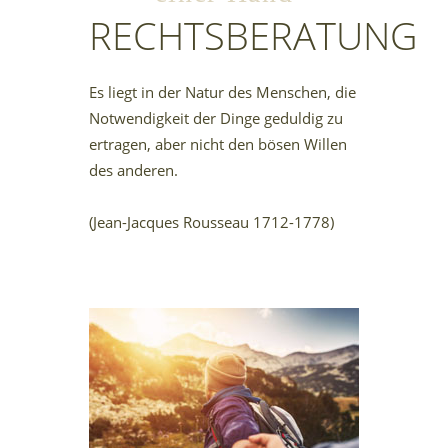
RECHTSBERATUNG
Es liegt in der Natur des Menschen, die
Notwendigkeit der Dinge geduldig zu
ertragen, aber nicht den bösen Willen
des anderen.
(Jean-Jacques Rousseau 1712-1778) 